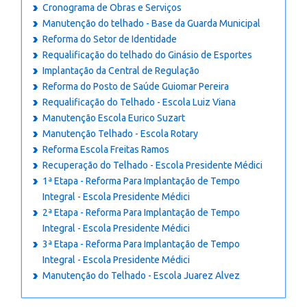
Cronograma de Obras e Serviços
Manutenção do telhado - Base da Guarda Municipal
Reforma do Setor de Identidade
Requalificação do telhado do Ginásio de Esportes
Implantação da Central de Regulação
Reforma do Posto de Saúde Guiomar Pereira
Requalificação do Telhado - Escola Luiz Viana
Manutenção Escola Eurico Suzart
Manutenção Telhado - Escola Rotary
Reforma Escola Freitas Ramos
Recuperação do Telhado - Escola Presidente Médici
1ª Etapa - Reforma Para Implantação de Tempo
Integral - Escola Presidente Médici
2ª Etapa - Reforma Para Implantação de Tempo
Integral - Escola Presidente Médici
3ª Etapa - Reforma Para Implantação de Tempo
Integral - Escola Presidente Médici
Manutenção do Telhado - Escola Juarez Alvez