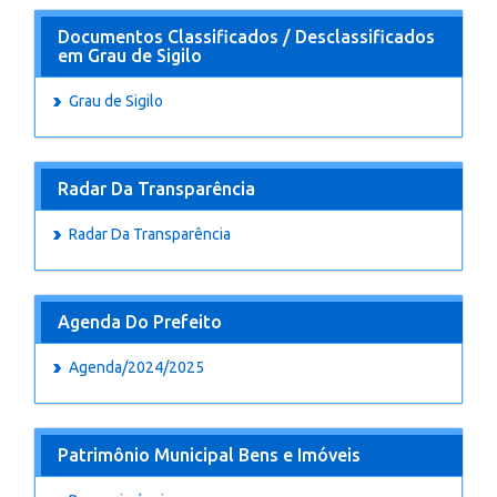
Documentos Classificados / Desclassificados
em Grau de Sigilo
Grau de Sigilo
Radar Da Transparência
Radar Da Transparência
Agenda Do Prefeito
Agenda/2024/2025
Patrimônio Municipal Bens e Imóveis