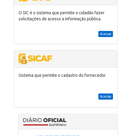
O SIC é o sistema que permite o cidadão fazer
solicitações de acesso a informação pública.
Acesse
Sistema que permite o cadastro do fornecedor.
Acesse