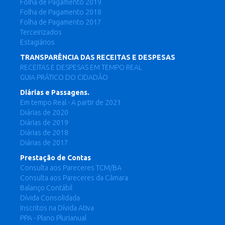
Folha de Pagamento 2019
Folha de Pagamento 2018
Folha de Pagamento 2017
Terceirizados
Estagiários
TRANSPARÊNCIA DAS RECEITAS E DESPESAS
RECEITAS E DESPESAS EM TEMPO REAL
GUIA PRÁTICO DO CIDADÃO
Diárias e Passagens.
Em tempo Real - A partir de 2021
Diárias de 2020
Diárias de 2019
Diárias de 2018
Diárias de 2017
Prestação de Contas
Consulta aos Pareceres TCM/BA
Consulta aos Pareceres da Câmara
Balanço Contábil
Dívida Consolidada
Inscritos na Dívida Ativa
PPA - Plano Plurianual