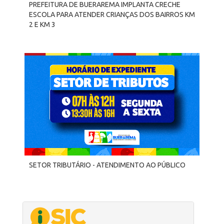
PREFEITURA DE BUERAREMA IMPLANTA CRECHE
ESCOLA PARA ATENDER CRIANÇAS DOS BAIRROS KM
2 E KM 3
SETOR TRIBUTÁRIO - ATENDIMENTO AO PÚBLICO