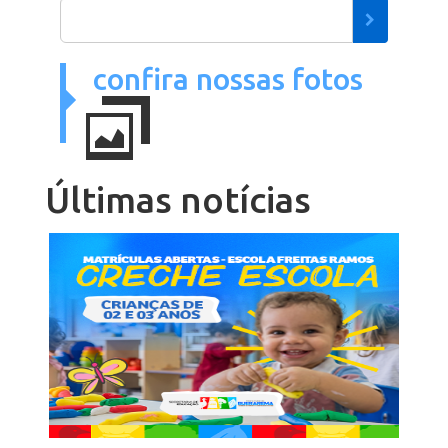
confira nossas fotos
Últimas
notícias