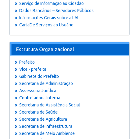
Serviço de Informação ao Cidadão
Dados Bancários – Servidores Públicos
Informações Gerais sobre a LAI
CartaDe Serviços ao Usuário
Estrutura Organizacional
Prefeito
Vice - prefeita
Gabinete do Prefeito
Secretaria de Administração
Assessoria Jurídica
Controladoria Interna
Secretaria de Assistência Social
Secretaria de Saúde
Secretaria de Agricultura
Secretaria de Infraestrutura
Secretaria de Meio Ambiente