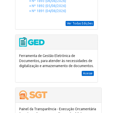
» Nº 1893 (06/08/2026)
» Nº 1892 (05/08/2026)
» Nº 1891 (04/08/2026)
Ver Todas Edições
Ferramenta de Gestão Eletrônica de
Documentos, para atender às necessidades de
digitalização e armazenamento de documentos.
Acesse
Painel da Transparência - Execução Orcamentária