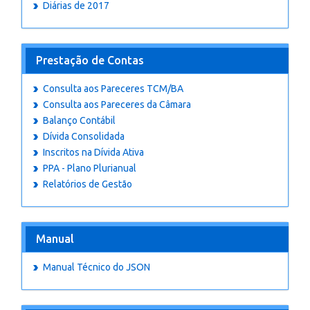
Diárias de 2017
Prestação de Contas
Consulta aos Pareceres TCM/BA
Consulta aos Pareceres da Câmara
Balanço Contábil
Dívida Consolidada
Inscritos na Dívida Ativa
PPA - Plano Plurianual
Relatórios de Gestão
Manual
Manual Técnico do JSON