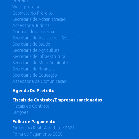
Prefeito
Vice - prefeita
Gabinete do Prefeito
Secretaria de Administração
Assessoria Jurídica
Controladoria Interna
Secretaria de Assistência Social
Secretaria de Saúde
Secretaria de Agricultura
Secretaria de Infraestrutura
Secretaria de Meio Ambiente
Secretaria de finanças
Secretaria de Educação
Assessoria de Comunicação
Agenda Do Prefeito
Fiscais de Contrato/Empresas sancionadas
Fiscais de Contrato
Sanções
Folha de Pagamento
Em tempo Real - A partir de 2021
Folha de Pagamento 2020