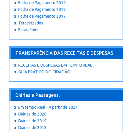
Folha de Pagamento 2019
Folha de Pagamento 2018
Folha de Pagamento 2017
Terceirizados
Estagiários
TRANSPARÊNCIA DAS RECEITAS E DESPESAS
RECEITAS E DESPESAS EM TEMPO REAL
GUIA PRÁTICO DO CIDADÃO
Diárias e Passagens.
Em tempo Real - A partir de 2021
Diárias de 2020
Diárias de 2019
Diárias de 2018