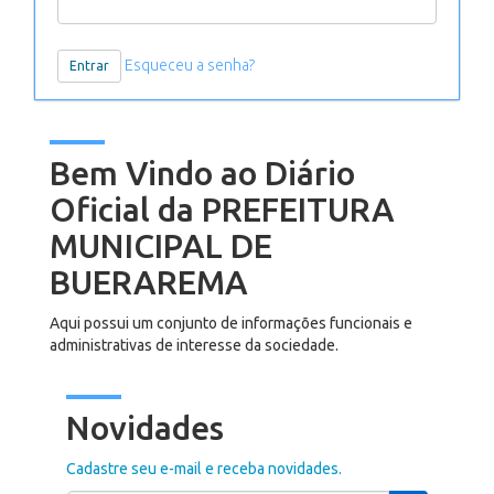
Esqueceu a senha?
Bem Vindo ao Diário
Oficial da PREFEITURA
MUNICIPAL DE
BUERAREMA
Aqui possui um conjunto de informações funcionais e
administrativas de interesse da sociedade.
Novidades
Cadastre seu e-mail e receba novidades.