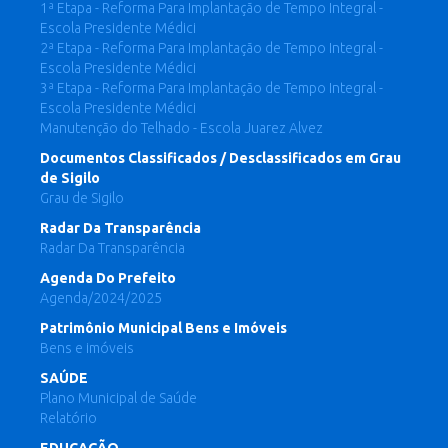
1ª Etapa - Reforma Para Implantação de Tempo Integral -
Escola Presidente Médici
2ª Etapa - Reforma Para Implantação de Tempo Integral -
Escola Presidente Médici
3ª Etapa - Reforma Para Implantação de Tempo Integral -
Escola Presidente Médici
Manutenção do Telhado - Escola Juarez Alvez
Documentos Classificados / Desclassificados em Grau
de Sigilo
Grau de Sigilo
Radar Da Transparência
Radar Da Transparência
Agenda Do Prefeito
Agenda/2024/2025
Patrimônio Municipal Bens e Imóveis
Bens e imóveis
SAÚDE
Plano Municipal de Saúde
Relatório