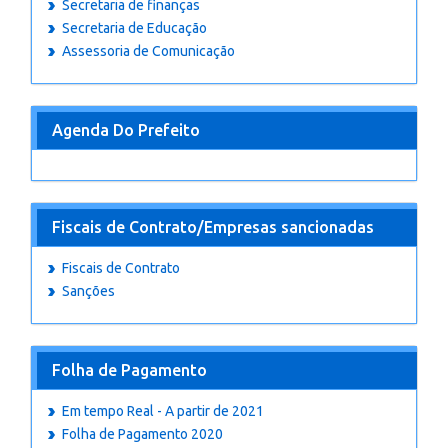
Secretaria de finanças
Secretaria de Educação
Assessoria de Comunicação
Agenda Do Prefeito
Fiscais de Contrato/Empresas sancionadas
Fiscais de Contrato
Sanções
Folha de Pagamento
Em tempo Real - A partir de 2021
Folha de Pagamento 2020