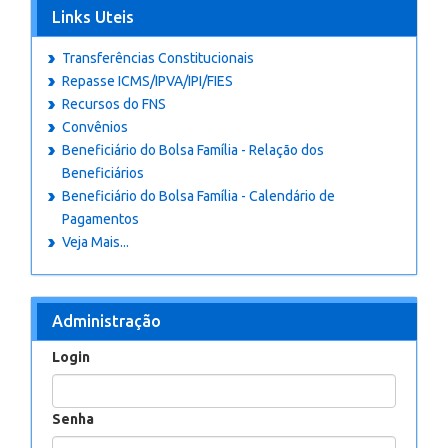
Links Uteis
Transferências Constitucionais
Repasse ICMS/IPVA/IPI/FIES
Recursos do FNS
Convênios
Beneficiário do Bolsa Família - Relação dos
Beneficiários
Beneficiário do Bolsa Família - Calendário de
Pagamentos
Veja Mais...
Administração
Login
Senha