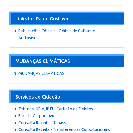
Links Lei Paulo Gustavo
Publicações Oficiais – Editais de Cultura e
Audiovisual
MUDANÇAS CLIMÁTICAS
MUDANÇAS CLIMÁTICAS
Serviços ao Cidadão
Tributos: NF-e, IPTU, Certidão de Débitos
E-mails Corporativo
Consulta Receita - Repasses
Consulta Receita - Transferências Constitucionais