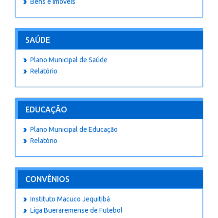
Bens e imóveis
SAÚDE
Plano Municipal de Saúde
Relatório
EDUCAÇÃO
Plano Municipal de Educação
Relatório
CONVÊNIOS
Instituto Macuco Jequitibá
Liga Bueraremense de Futebol