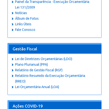
Painel da Transparência - Execução Orcamentária
Lei 131/2009
Notícias
Álbum de Fotos
Links Úteis
Fale Conosco
Gestão Fiscal
Lei de Diretrizes Orçamentárias (LDO)
Plano Plurianual (PPA)
Relatório de Gestão Fiscal (RGF)
Relatório Resumido da Execuçâo Orçamentária
(RREO)
Lei Orçamentária Anual (LOA)
Ações COVID-19