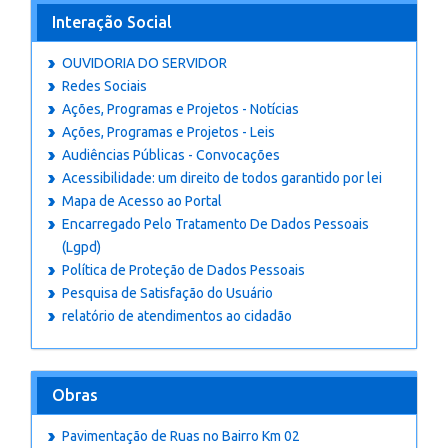
Interação Social
OUVIDORIA DO SERVIDOR
Redes Sociais
Ações, Programas e Projetos - Notícias
Ações, Programas e Projetos - Leis
Audiências Públicas - Convocações
Acessibilidade: um direito de todos garantido por lei
Mapa de Acesso ao Portal
Encarregado Pelo Tratamento De Dados Pessoais
(Lgpd)
Política de Proteção de Dados Pessoais
Pesquisa de Satisfação do Usuário
relatório de atendimentos ao cidadão
Obras
Pavimentação de Ruas no Bairro Km 02