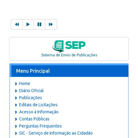
Sistema de Envio de Publicações
Menu Principal
Home
Diário Oficial
Publicações
Editais de Licitações
Acesso à Informação
Contas Públicas
Perguntas Frequentes
SIC - Serviço de Informação ao Cidadão