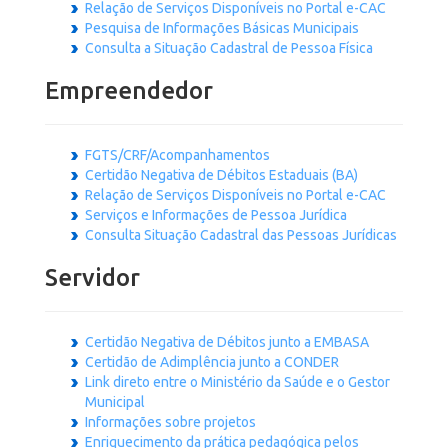
Relação de Serviços Disponíveis no Portal e-CAC
Pesquisa de Informações Básicas Municipais
Consulta a Situação Cadastral de Pessoa Física
Empreendedor
FGTS/CRF/Acompanhamentos
Certidão Negativa de Débitos Estaduais (BA)
Relação de Serviços Disponíveis no Portal e-CAC
Serviços e Informações de Pessoa Jurídica
Consulta Situação Cadastral das Pessoas Jurídicas
Servidor
Certidão Negativa de Débitos junto a EMBASA
Certidão de Adimplência junto a CONDER
Link direto entre o Ministério da Saúde e o Gestor
Municipal
Informações sobre projetos
Enriquecimento da prática pedagógica pelos