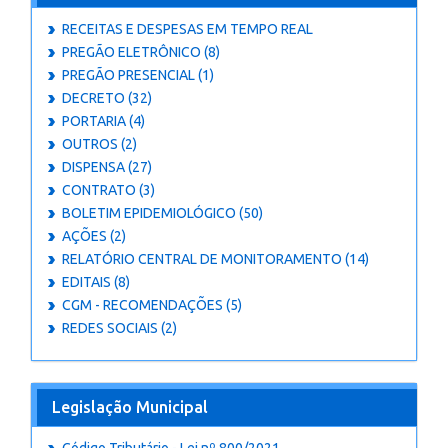
RECEITAS E DESPESAS EM TEMPO REAL
PREGÃO ELETRÔNICO (8)
PREGÃO PRESENCIAL (1)
DECRETO (32)
PORTARIA (4)
OUTROS (2)
DISPENSA (27)
CONTRATO (3)
BOLETIM EPIDEMIOLÓGICO (50)
AÇÕES (2)
RELATÓRIO CENTRAL DE MONITORAMENTO (14)
EDITAIS (8)
CGM - RECOMENDAÇÕES (5)
REDES SOCIAIS (2)
Legislação Municipal