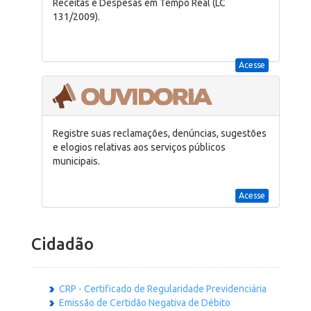
Receitas e Despesas em Tempo Real (LC
131/2009).
Acesse
Registre suas reclamações, denúncias, sugestões
e elogios relativas aos serviços públicos
municipais.
Acesse
Cidadão
CRP - Certificado de Regularidade Previdenciária
Emissão de Certidão Negativa de Débito